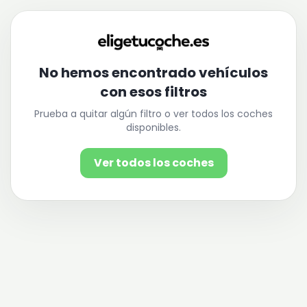
No hemos encontrado vehículos
con esos filtros
Prueba a quitar algún filtro o ver todos los coches
disponibles.
Ver todos los coches