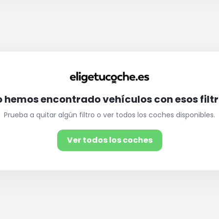
 hemos encontrado vehículos con esos filt
Prueba a quitar algún filtro o ver todos los coches disponibles.
Ver todos los coches