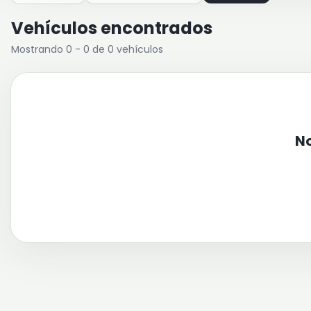
Vehículos encontrados
Mostrando 0 - 0 de 0 vehículos
No