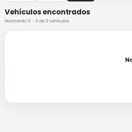
Vehículos encontrados
Mostrando 0 - 0 de 0 vehículos
No