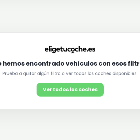
 hemos encontrado vehículos con esos filt
Prueba a quitar algún filtro o ver todos los coches disponibles.
Ver todos los coches