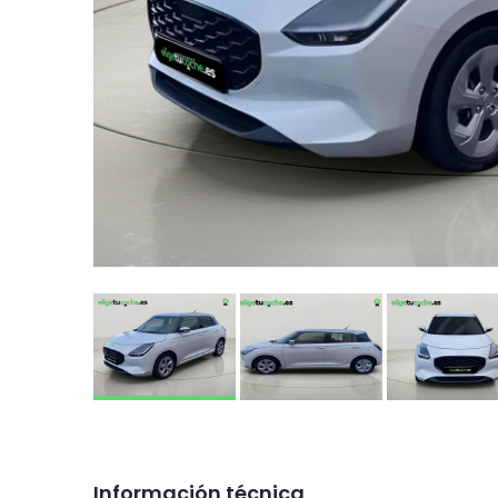
Información técnica