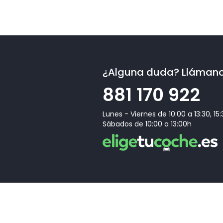
¿Alguna duda? Lláman
881 170 922
Lunes - Viernes de 10:00 a 13:30, 15
Sábados de 10:00 a 13:00h