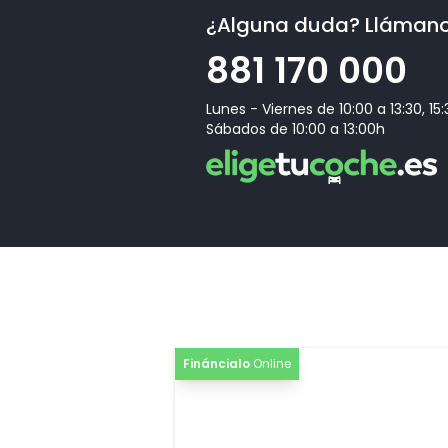
¿Alguna duda? Lláman
881 170 000
Lunes - Viernes de 10:00 a 13:30, 15
Sábados de 10:00 a 13:00h
Fináncialo
Online