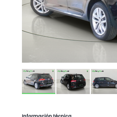
Información técnica