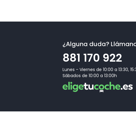
¿Alguna duda? Lláman
881 170 922
Lunes - Viernes de 10:00 a 13:30, 15
Sábados de 10:00 a 13:00h