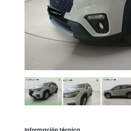
Información técnica