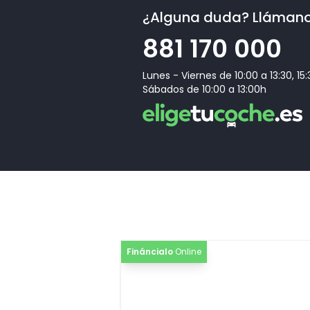
¿Alguna duda? Lláman
881 170 000
Lunes - Viernes de 10:00 a 13:30, 15
Sábados de 10:00 a 13:00h
Fináncialo
Online