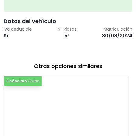
Datos del vehículo
Iva deducible
Nº Plazas
Matriculación
Sí
5
30/08/2024
*
Otras opciones similares
Fináncialo
Online