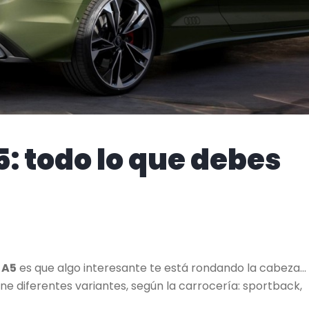
: todo lo que debes
 A5
es que algo interesante te está rondando la cabeza… 
ne diferentes variantes, según la carrocería: sportback,