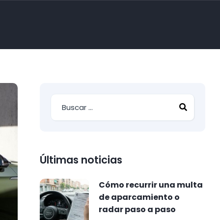
Últimas noticias
Cómo recurrir una multa
de aparcamiento o
radar paso a paso