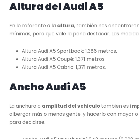
Altura del Audi A5
En lo referente a la
altura
, también nos encontrarem
mínimas, pero que vale la pena destacar. Las medida
Altura Audi A5 Sportback: 1,386 metros.
Altura Audi A5 Coupé: 1,371 metros.
Altura Audi A5 Cabrio: 1,371 metros.
Ancho Audi A5
La anchura o
amplitud del vehículo
también es
im
albergar más o menos gente, y hacerlo con mayor o 
para decidirse.