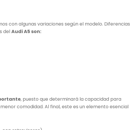
os con algunas variaciones según el modelo. Diferencias
s del
Audi A5 son:
portante
, puesto que determinará la capacidad para
menor comodidad. Al final, este es un elemento esencial