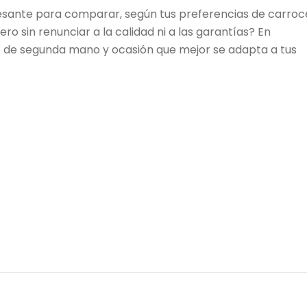
sante para comparar, según tus preferencias de carroc
ro sin renunciar a la calidad ni a las garantías? En
 de segunda mano y ocasión que mejor se adapta a tus