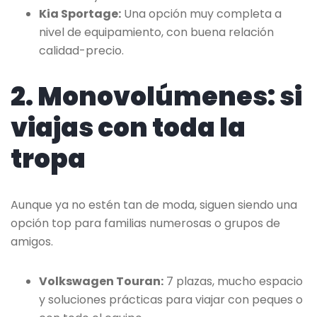
Kia Sportage:
Una opción muy completa a
nivel de equipamiento, con buena relación
calidad-precio.
2. Monovolúmenes: si
viajas con toda la
tropa
Aunque ya no estén tan de moda, siguen siendo una
opción top para familias numerosas o grupos de
amigos.
Volkswagen Touran:
7 plazas, mucho espacio
y soluciones prácticas para viajar con peques o