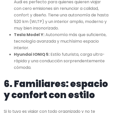
Audi es perfecto para quienes quieren viajar
con cero emisiones sin renunciar a calidad,
confort y diseño. Tiene una autonomía de hasta
520 km (WLTP) y un interior amplio, moderno y
muy bien insonorizado.
Tesla Model Y:
Autonomía más que suficiente,
tecnología avanzada y muchísimo espacio
interior.
Hyundai IONIQ 5:
Estilo futurista, carga ultra-
rápida y una conducción sorprendentemente
cómoda.
6. Familiares: espacio
y confort con estilo
Si lo tuyo es viajar con todo organizado y no te