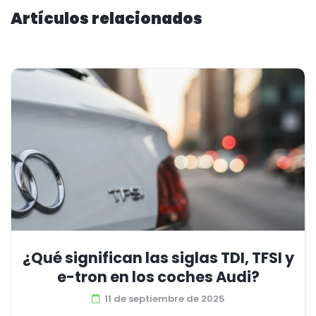
Artículos relacionados
¿Qué significan las siglas TDI, TFSI y
e-tron en los coches Audi?
11 de septiembre de 2025