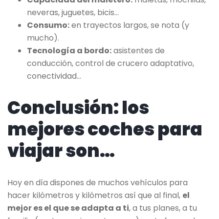
neveras, juguetes, bicis…
Consumo:
en trayectos largos, se nota (y
mucho).
Tecnología a bordo:
asistentes de
conducción, control de crucero adaptativo,
conectividad…
Conclusión: los
mejores coches para
viajar son…
Hoy en día dispones de muchos vehículos para
hacer kilómetros y kilómetros así que al final,
el
mejor es el que se adapta a ti
, a tus planes, a tu