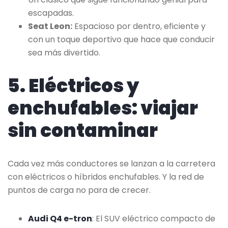
escapadas.
Seat Leon:
Espacioso por dentro, eficiente y
con un toque deportivo que hace que conducir
sea más divertido.
5. Eléctricos y
enchufables: viajar
sin contaminar
Cada vez más conductores se lanzan a la carretera
con eléctricos o híbridos enchufables. Y la red de
puntos de carga no para de crecer.
Audi Q4 e-tron
: El SUV eléctrico compacto de