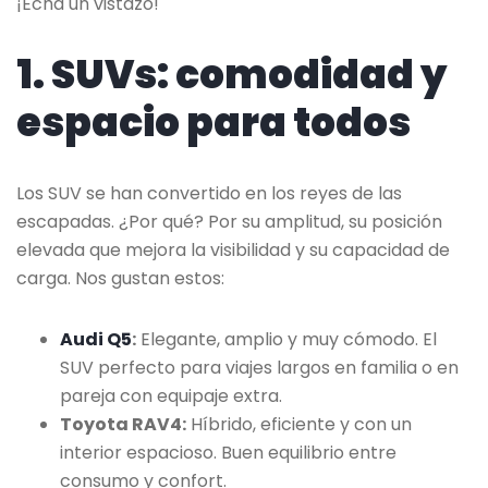
¡Echa un vistazo!
1. SUVs: comodidad y
espacio para todos
Los SUV se han convertido en los reyes de las
escapadas. ¿Por qué? Por su amplitud, su posición
elevada que mejora la visibilidad y su capacidad de
carga. Nos gustan estos:
Audi Q5
:
Elegante, amplio y muy cómodo. El
SUV perfecto para viajes largos en familia o en
pareja con equipaje extra.
Toyota RAV4:
Híbrido, eficiente y con un
interior espacioso. Buen equilibrio entre
consumo y confort.