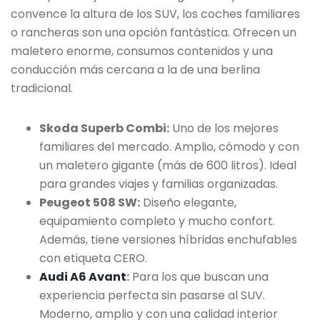
convence la altura de los SUV, los coches familiares
o rancheras son una opción fantástica. Ofrecen un
maletero enorme, consumos contenidos y una
conducción más cercana a la de una berlina
tradicional.
Skoda Superb Combi:
Uno de los mejores
familiares del mercado. Amplio, cómodo y con
un maletero gigante (más de 600 litros). Ideal
para grandes viajes y familias organizadas.
Peugeot 508 SW:
Diseño elegante,
equipamiento completo y mucho confort.
Además, tiene versiones híbridas enchufables
con etiqueta CERO.
Audi A6 Avant
:
Para los que buscan una
experiencia perfecta sin pasarse al SUV.
Moderno, amplio y con una calidad interior