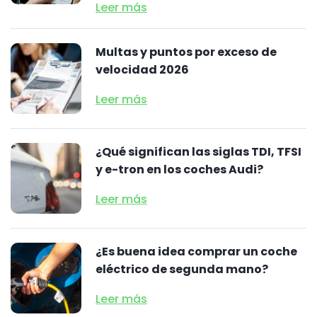
Leer más
Multas y puntos por exceso de
velocidad 2026
Leer más
¿Qué significan las siglas TDI, TFSI
y e-tron en los coches Audi?
Leer más
¿Es buena idea comprar un coche
eléctrico de segunda mano?
Leer más