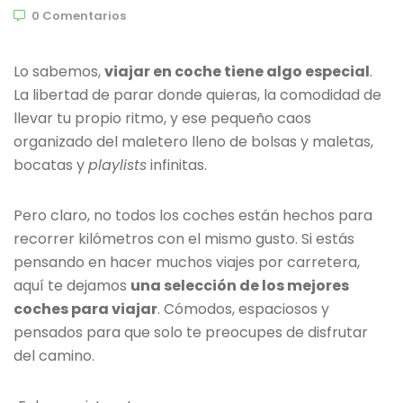
0 Comentarios
Lo sabemos,
viajar en coche tiene algo especial
.
La libertad de parar donde quieras, la comodidad de
llevar tu propio ritmo, y ese pequeño caos
organizado del maletero lleno de bolsas y maletas,
bocatas y
playlists
infinitas.
Pero claro, no todos los coches están hechos para
recorrer kilómetros con el mismo gusto. Si estás
pensando en hacer muchos viajes por carretera,
aquí te dejamos
una selección de los mejores
coches para viajar
. Cómodos, espaciosos y
pensados para que solo te preocupes de disfrutar
del camino.