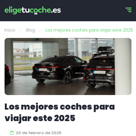
Inicio
Blog
Los mejores coches para viajar este 2025
Los mejores coches para
viajar este 2025
20 de febrero de 2025