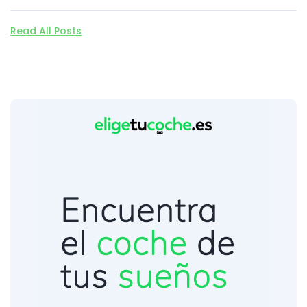
Read All Posts