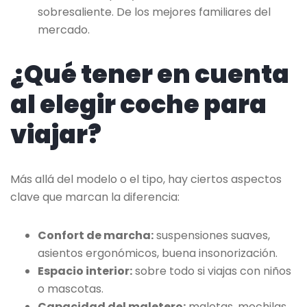
sobresaliente. De los mejores familiares del
mercado.
¿Qué tener en cuenta
al elegir coche para
viajar?
Más allá del modelo o el tipo, hay ciertos aspectos
clave que marcan la diferencia:
Confort de marcha:
suspensiones suaves,
asientos ergonómicos, buena insonorización.
Espacio interior:
sobre todo si viajas con niños
o mascotas.
Capacidad del maletero:
maletas, mochilas,