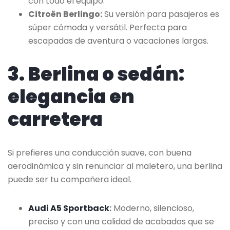
con todo el equipo.
Citroën Berlingo:
Su versión para pasajeros es
súper cómoda y versátil. Perfecta para
escapadas de aventura o vacaciones largas.
3. Berlina o sedán:
elegancia en
carretera
Si prefieres una conducción suave, con buena
aerodinámica y sin renunciar al maletero, una berlina
puede ser tu compañera ideal.
Audi A5 Sportback
:
Moderno, silencioso,
preciso y con una calidad de acabados que se