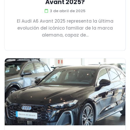
Avant 2025?
3 de abril de 2025
El Audi A6 Avant 2025 representa la última
evolución del icónico familiar de la marca
alemana, capaz de...