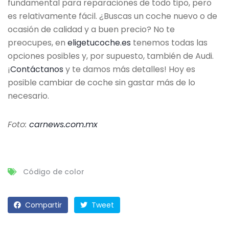
fundamental para reparaciones de todo tipo, pero
es relativamente fácil. ¿Buscas un coche nuevo o de
ocasión de calidad y a buen precio? No te
preocupes, en
eligetucoche.es
tenemos todas las
opciones posibles y, por supuesto, también de Audi.
¡
Contáctanos
y te damos más detalles! Hoy es
posible cambiar de coche sin gastar más de lo
necesario.
Foto:
carnews.com.mx
Código de color
Compartir
Tweet