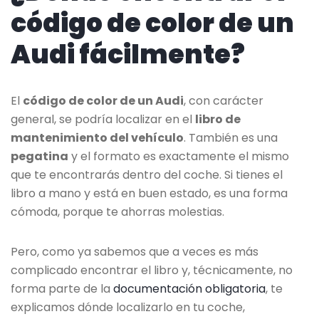
código de color de un
Audi fácilmente?
El
código de color de un Audi
, con carácter
general, se podría localizar en el
libro de
mantenimiento del vehículo
. También es una
pegatina
y el formato es exactamente el mismo
que te encontrarás dentro del coche. Si tienes el
libro a mano y está en buen estado, es una forma
cómoda, porque te ahorras molestias.
Pero, como ya sabemos que a veces es más
complicado encontrar el libro y, técnicamente, no
forma parte de la
documentación obligatoria
, te
explicamos dónde localizarlo en tu coche,