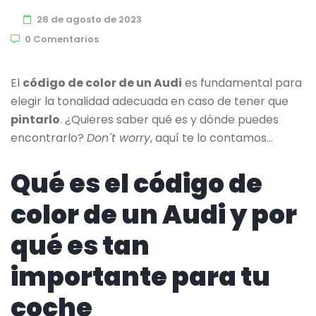
28 de agosto de 2023
0 Comentarios
El
código de color de un Audi
es fundamental para
elegir la tonalidad adecuada en caso de tener que
pintarlo
. ¿Quieres saber qué es y dónde puedes
encontrarlo?
Don´t worry
, aquí te lo contamos…
Qué es el código de
color de un Audi y por
qué es tan
importante para tu
coche