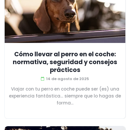
Cómo llevar al perro en el coche:
normativa, seguridad y consejos
prácticos
14 de agosto de 2025
Viajar con tu perro en coche puede ser (es) una
experiencia fantástica… siempre que lo hagas de
forma...