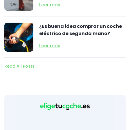
Leer más
¿Es buena idea comprar un coche
eléctrico de segunda mano?
Leer más
Read All Posts