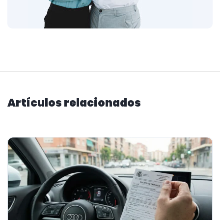
Artículos relacionados