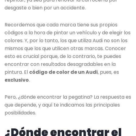
desgaste o bien por un accidente.
Recordemos que cada marca tiene sus propios
códigos a la hora de pintar un vehículo y de elegir los
colores. Y, por lo tanto, los que utiliza Audi no son los
mismos que los que utilicen otras marcas. Conocer
esto es crucial porque, de lo contrario, te puedes
encontrar con resultados desagradables en la
pintura. El
código de color de un Audi
, pues, es
exclusivo
.
Pero, ¿dónde encontrar la pegatina? La respuesta es
que depende, y aquí te indicamos las principales
posibilidades.
¿Dónde encontrar el