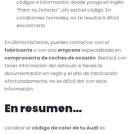
códigos e información; donde ponga en inglés
“Paint no./interior”, ahí está el código. En
condiciones normales, no te resultará difícil
encontrarlo.
En última instancia, puedes contactar con el
fabricante
o con una
empresa
especializada en
compraventa de coches de ocasión
. Bastará con
tener información del vehículo si tienes la
documentación en regla y el año de fabricación.
Afortunadamente, no es difícil dar con esta
información.
En resumen…
Localizar el
código de color de tu Audi
es