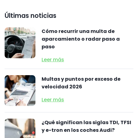
Últimas noticias
Cómo recurrir una multa de
aparcamiento o radar paso a
paso
Leer más
Multas y puntos por exceso de
velocidad 2026
Leer más
¿Qué significan las siglas TDI, TFSI
y e-tron en los coches Audi?