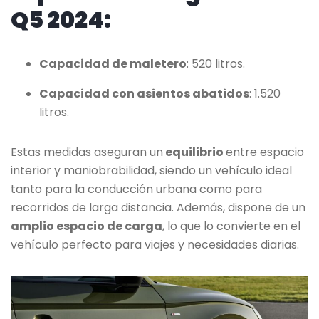
Q5 2024:
Capacidad de maletero
: 520 litros.
Capacidad con asientos abatidos
: 1.520
litros.
Estas medidas aseguran un
equilibrio
entre espacio
interior y maniobrabilidad, siendo un vehículo ideal
tanto para la conducción urbana como para
recorridos de larga distancia. Además, dispone de un
amplio espacio de carga
, lo que lo convierte en el
vehículo perfecto para viajes y necesidades diarias.