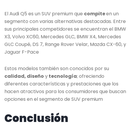
El Audi Q5 es un SUV premium que
compite
en un
segmento con varias alternativas destacadas. Entre
sus principales competidores se encuentran el BMW
X3, Volvo XC60, Mercedes GLC, BMW X4, Mercedes
GLC Coupé, DS 7, Range Rover Velar, Mazda CX-60, y
Jaguar F-Pace
Estos modelos también son conocidos por su
calidad, diseño
y
tecnología
; ofreciendo
diferentes características y prestaciones que los
hacen atractivos para los consumidores que buscan
opciones en el segmento de SUV premium
Conclusión