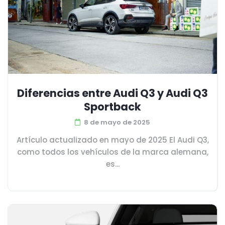
Diferencias entre Audi Q3 y Audi Q3
Sportback
8 de mayo de 2025
Artículo actualizado en mayo de 2025 El Audi Q3,
como todos los vehículos de la marca alemana,
es...