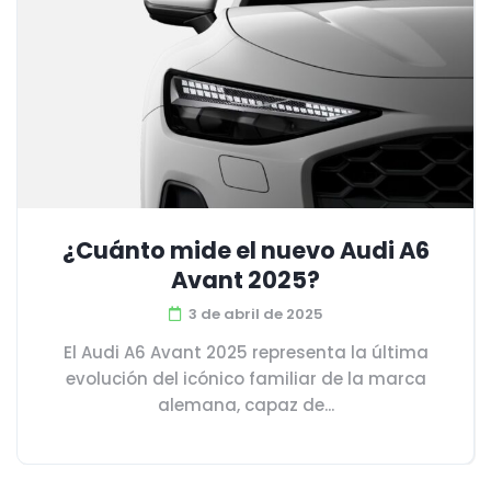
¿Cuánto mide el nuevo Audi A6
Avant 2025?
3 de abril de 2025
El Audi A6 Avant 2025 representa la última
evolución del icónico familiar de la marca
alemana, capaz de...