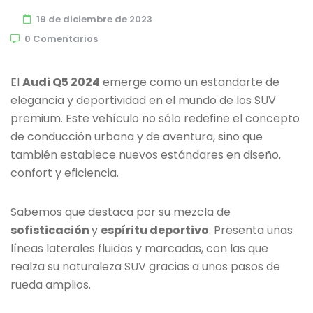
19 de diciembre de 2023
0 Comentarios
El
Audi Q5 2024
emerge como un estandarte de
elegancia y deportividad en el mundo de los SUV
premium. Este vehículo no sólo redefine el concepto
de conducción urbana y de aventura, sino que
también establece nuevos estándares en diseño,
confort y eficiencia.
Sabemos que destaca por su mezcla de
sofisticación
y
espíritu deportivo
. Presenta unas
líneas laterales fluidas y marcadas, con las que
realza su naturaleza SUV gracias a unos pasos de
rueda amplios.