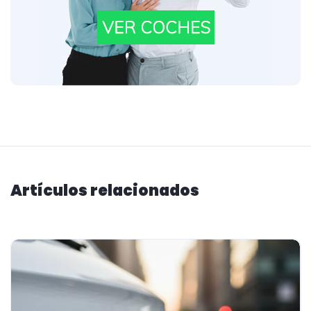
Artículos relacionados