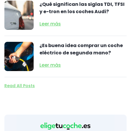
¿Qué significan las siglas TDI, TFSI
y e-tron en los coches Audi?
Leer más
¿Es buena idea comprar un coche
eléctrico de segunda mano?
Leer más
Read All Posts