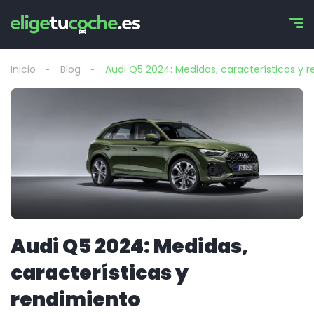
Inicio
Blog
Audi Q5 2024: Medidas, características y 
Audi Q5 2024: Medidas,
características y
rendimiento