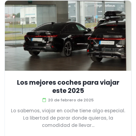
Los mejores coches para viajar
este 2025
20 de febrero de 2025
Lo sabemos, viajar en coche tiene algo especial.
La libertad de parar donde quieras, la
comodidad de llevar...