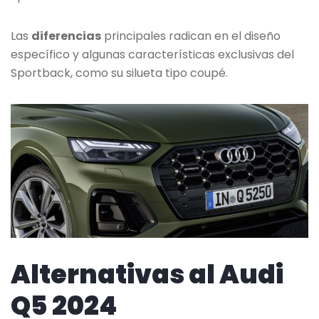
Las
diferencias
principales radican en el diseño
específico y algunas características exclusivas del
Sportback, como su silueta tipo coupé.
Alternativas al Audi
Q5 2024