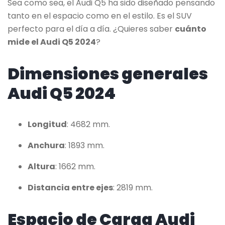
Sea como sea, el Audi Q5 ha sido diseñado pensando
tanto en el espacio como en el estilo. Es el SUV
perfecto para el día a día. ¿Quieres saber
cuánto
mide el Audi Q5 2024
?
Dimensiones generales
Audi Q5 2024
Longitud
: 4682 mm.
Anchura
: 1893 mm.
Altura
: 1662 mm.
Distancia entre ejes
: 2819 mm.
Espacio de Carga Audi