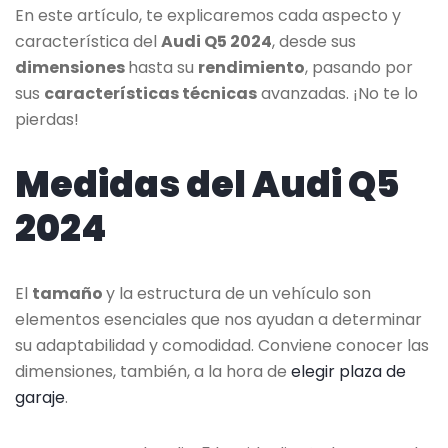
En este artículo, te explicaremos cada aspecto y
característica del
Audi Q5 2024
, desde sus
dimensiones
hasta su
rendimiento
, pasando por
sus
características técnicas
avanzadas. ¡No te lo
pierdas!
Medidas del Audi Q5
2024
El
tamaño
y la estructura de un vehículo son
elementos esenciales que nos ayudan a determinar
su adaptabilidad y comodidad. Conviene conocer las
dimensiones, también, a la hora de
elegir plaza de
garaje
.