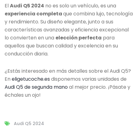
El
Audi Q5 2024
no es solo un vehículo, es una
experiencia completa
que combina lujo, tecnología
y rendimiento. Su diseño elegante, junto a sus
características avanzadas y eficiencia excepcional
lo convierten en una
elección perfecta
para
aquellos que buscan calidad y excelencia en su
conducción diaria.
¿Estás interesado en más detalles sobre el Audi Q5?
En
eligetucoche.es
disponemos varias unidades de
Audi Q5 de segunda mano
al mejor precio. ¡Pásate y
échales un ojo!
Audi Q5 2024