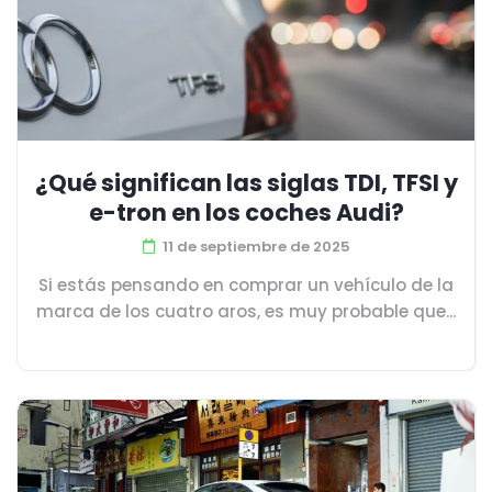
¿Qué significan las siglas TDI, TFSI y
e-tron en los coches Audi?
11 de septiembre de 2025
Si estás pensando en comprar un vehículo de la
marca de los cuatro aros, es muy probable que...