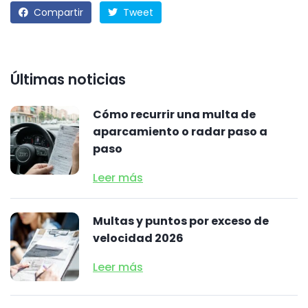
Compartir
Tweet
Últimas noticias
Cómo recurrir una multa de
aparcamiento o radar paso a
paso
Leer más
Multas y puntos por exceso de
velocidad 2026
Leer más