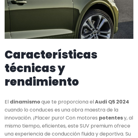
Características
técnicas y
rendimiento
El
dinamismo
que te proporciona el
Audi Q5 2024
cuando lo conduces es una obra maestra de la
innovación. ¡Placer puro! Con motores
potentes
y, al
mismo tiempo, eficientes, este SUV premium ofrece
una experiencia de conducción fluida y deportiva. Su