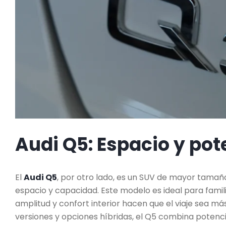
Audi Q5: Espacio y pot
El
Audi Q5
, por otro lado, es un SUV de mayor tama
espacio y capacidad. Este modelo es ideal para famil
amplitud y confort interior hacen que el viaje sea má
versiones y opciones híbridas, el Q5 combina potencia