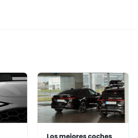
Los mejores coches