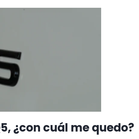
Q5, ¿con cuál me quedo?