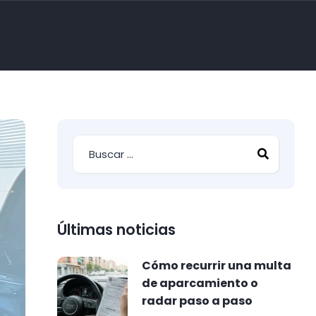
Últimas noticias
Cómo recurrir una multa
de aparcamiento o
radar paso a paso