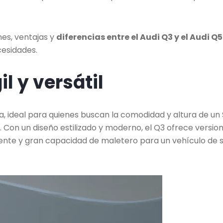
nes, ventajas y
diferencias entre el Audi Q3 y el Audi Q5
cesidades.
l y versátil
a, ideal para quienes buscan la comodidad y altura de un
. Con un diseño estilizado y moderno, el Q3 ofrece versio
iente y gran capacidad de maletero para un vehículo de 