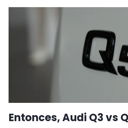
Entonces, Audi Q3 vs 