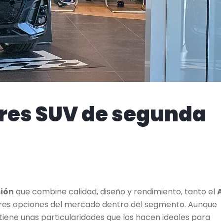
ores SUV de segunda
ión
que combine calidad, diseño y rendimiento, tanto el
res opciones del mercado dentro del segmento. Aunque
ene unas particularidades que los hacen ideales para