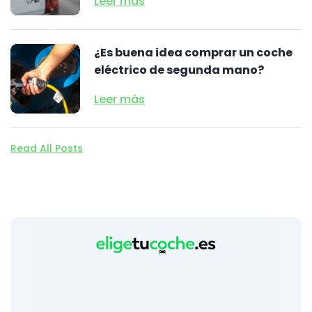
Leer más
¿Es buena idea comprar un coche
eléctrico de segunda mano?
Leer más
Read All Posts