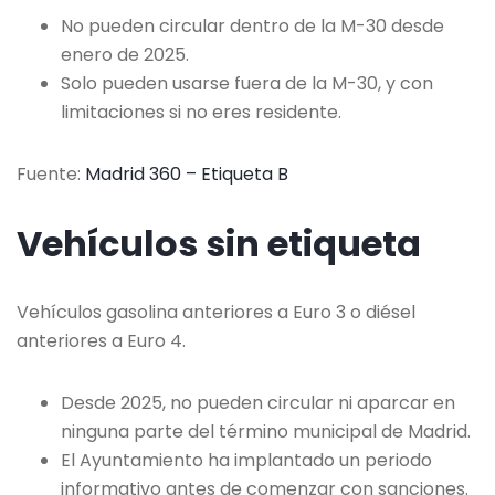
No pueden circular dentro de la M-30 desde
enero de 2025.
Solo pueden usarse fuera de la M-30, y con
limitaciones si no eres residente.
Fuente:
Madrid 360 – Etiqueta B
Vehículos sin etiqueta
Vehículos gasolina anteriores a Euro 3 o diésel
anteriores a Euro 4.
Desde 2025, no pueden circular ni aparcar en
ninguna parte del término municipal de Madrid.
El Ayuntamiento ha implantado un periodo
informativo antes de comenzar con sanciones.