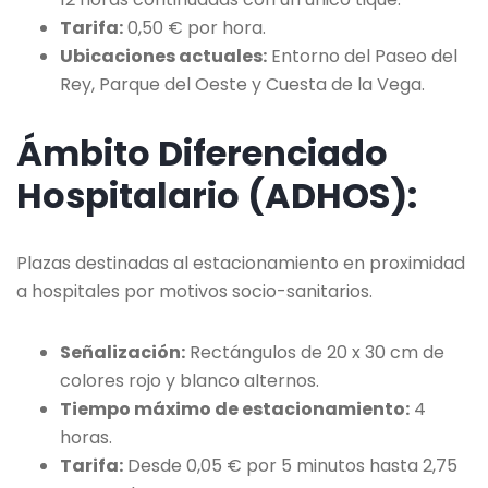
Tarifa:
0,50 € por hora.​
Ubicaciones actuales:
Entorno del Paseo del
Rey, Parque del Oeste y Cuesta de la Vega.
Ámbito Diferenciado
Hospitalario (ADHOS):
Plazas destinadas al estacionamiento en proximidad
a hospitales por motivos socio-sanitarios.
Señalización:
Rectángulos de 20 x 30 cm de
colores rojo y blanco alternos.
Tiempo máximo de estacionamiento:
4
horas.​
Tarifa:
Desde 0,05 € por 5 minutos hasta 2,75