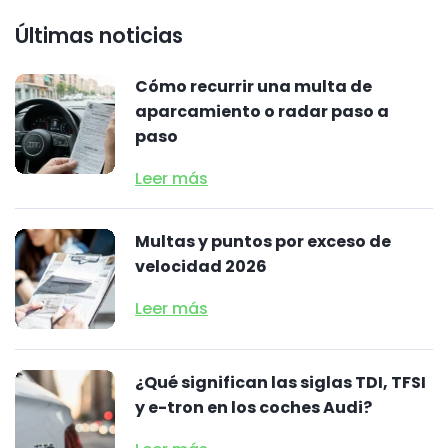
Últimas noticias
Cómo recurrir una multa de
aparcamiento o radar paso a
paso
Leer más
Multas y puntos por exceso de
velocidad 2026
Leer más
¿Qué significan las siglas TDI, TFSI
y e-tron en los coches Audi?