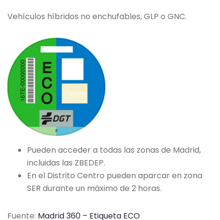
Vehículos híbridos no enchufables, GLP o GNC.
Pueden acceder a todas las zonas de Madrid,
incluidas las ZBEDEP.
En el Distrito Centro pueden aparcar en zona
SER durante un máximo de 2 horas.
Fuente:
Madrid 360 – Etiqueta ECO