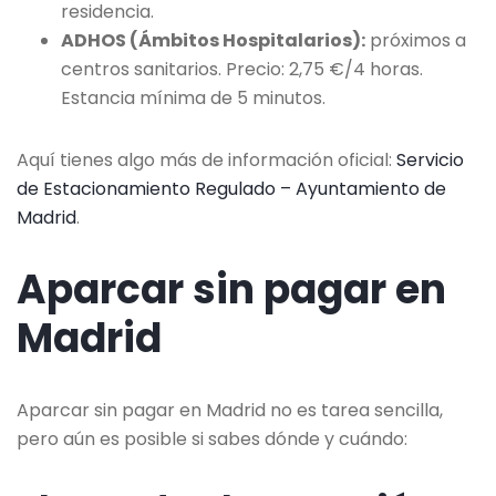
residencia.
ADHOS (Ámbitos Hospitalarios):
próximos a
centros sanitarios. Precio: 2,75 €/4 horas.
Estancia mínima de 5 minutos.
Aquí tienes algo más de información oficial:
Servicio
de Estacionamiento Regulado – Ayuntamiento de
Madrid
.
Aparcar sin pagar en
Madrid
Aparcar sin pagar en Madrid no es tarea sencilla,
pero aún es posible si sabes dónde y cuándo: