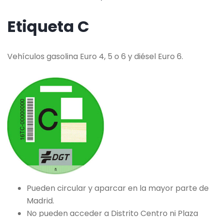
Etiqueta C
Vehículos gasolina Euro 4, 5 o 6 y diésel Euro 6.
Pueden circular y aparcar en la mayor parte de
Madrid.
No pueden acceder a Distrito Centro ni Plaza