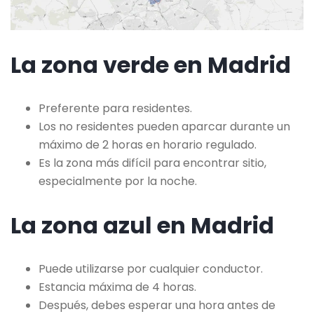
La zona verde en Madrid
Preferente para residentes.
Los no residentes pueden aparcar durante un
máximo de 2 horas en horario regulado.
Es la zona más difícil para encontrar sitio,
especialmente por la noche.
La zona azul en Madrid
Puede utilizarse por cualquier conductor.
Estancia máxima de 4 horas.
Después, debes esperar una hora antes de