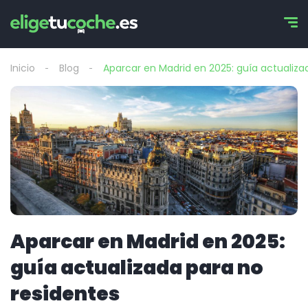
Inicio
Blog
Aparcar en Madrid en 2025: guía actualiza
Aparcar en Madrid en 2025:
guía actualizada para no
residentes