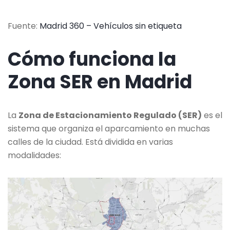
Fuente:
Madrid 360 – Vehículos sin etiqueta
Cómo funciona la
Zona SER en Madrid
La
Zona de Estacionamiento Regulado (SER)
es el
sistema que organiza el aparcamiento en muchas
calles de la ciudad. Está dividida en varias
modalidades: