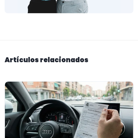
Artículos relacionados