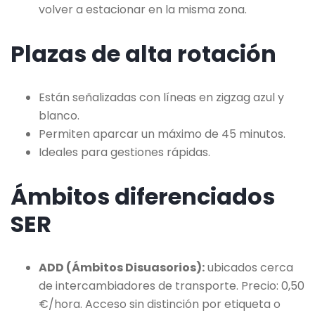
volver a estacionar en la misma zona.
Plazas de alta rotación
Están señalizadas con líneas en zigzag azul y
blanco.
Permiten aparcar un máximo de 45 minutos.
Ideales para gestiones rápidas.
Ámbitos diferenciados
SER
ADD (Ámbitos Disuasorios):
ubicados cerca
de intercambiadores de transporte. Precio: 0,50
€/hora. Acceso sin distinción por etiqueta o