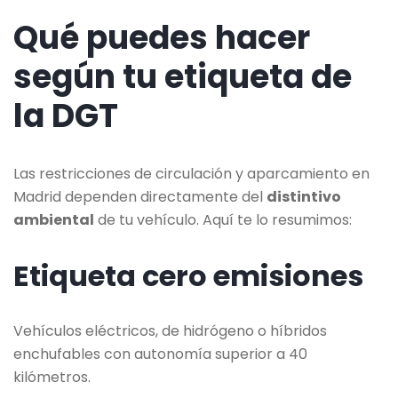
Qué puedes hacer
según tu etiqueta de
la DGT
Las restricciones de circulación y aparcamiento en
Madrid dependen directamente del
distintivo
ambiental
de tu vehículo. Aquí te lo resumimos:
Etiqueta cero emisiones
Vehículos eléctricos, de hidrógeno o híbridos
enchufables con autonomía superior a 40
kilómetros.