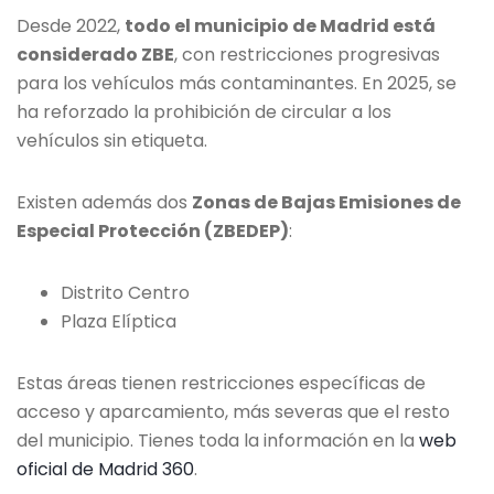
Desde 2022,
todo el municipio de Madrid está
considerado ZBE
, con restricciones progresivas
para los vehículos más contaminantes. En 2025, se
ha reforzado la prohibición de circular a los
vehículos sin etiqueta.
Existen además dos
Zonas de Bajas Emisiones de
Especial Protección (ZBEDEP)
:
Distrito Centro
Plaza Elíptica
Estas áreas tienen restricciones específicas de
acceso y aparcamiento, más severas que el resto
del municipio. Tienes toda la información en la
web
oficial de Madrid 360
.