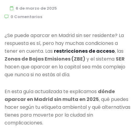
6 de marzo de 2025
0 Comentarios
¿Se puede aparcar en Madrid sin ser residente? La
respuesta es sí, pero hay muchas condiciones a
tener en cuenta. Las
restricciones de acceso
, las
Zonas de Bajas Emisiones (ZBE)
y el sistema
SER
hacen que aparcar en la capital sea más complejo
que nunca si no estás al día.
En esta guía actualizada te explicamos
dónde
aparcar en Madrid sin multa en 2025
, qué puedes
hacer según tu etiqueta ambiental y qué alternativas
tienes para moverte por la ciudad sin
complicaciones.