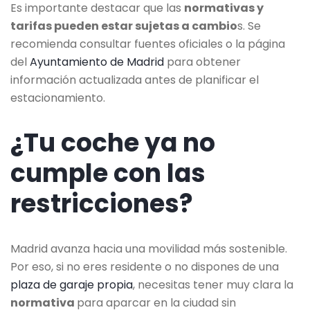
Es importante destacar que las
normativas y
tarifas pueden estar sujetas a cambio
s. Se
recomienda consultar fuentes oficiales o la página
del
Ayuntamiento de Madrid
para obtener
información actualizada antes de planificar el
estacionamiento.
¿Tu coche ya no
cumple con las
restricciones?
Madrid avanza hacia una movilidad más sostenible.
Por eso, si no eres residente o no dispones de una
plaza de garaje propia
, necesitas tener muy clara la
normativa
para aparcar en la ciudad sin