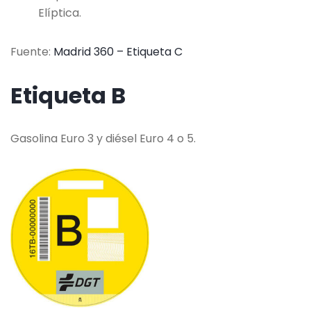
Elíptica.
Fuente:
Madrid 360 – Etiqueta C
Etiqueta B
Gasolina Euro 3 y diésel Euro 4 o 5.