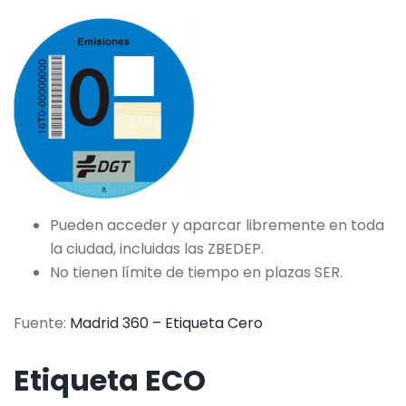
Pueden acceder y aparcar libremente en toda
la ciudad, incluidas las ZBEDEP.
No tienen límite de tiempo en plazas SER.
Fuente:
Madrid 360 – Etiqueta Cero
Etiqueta ECO