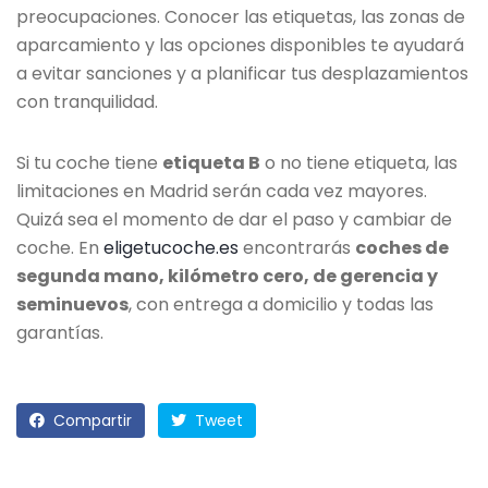
preocupaciones. Conocer las etiquetas, las zonas de
aparcamiento y las opciones disponibles te ayudará
a evitar sanciones y a planificar tus desplazamientos
con tranquilidad.
Si tu coche tiene
etiqueta B
o no tiene etiqueta, las
limitaciones en Madrid serán cada vez mayores.
Quizá sea el momento de dar el paso y cambiar de
coche. En
eligetucoche.es
encontrarás
coches de
segunda mano, kilómetro cero, de gerencia y
seminuevos
, con entrega a domicilio y todas las
garantías.
Compartir
Tweet