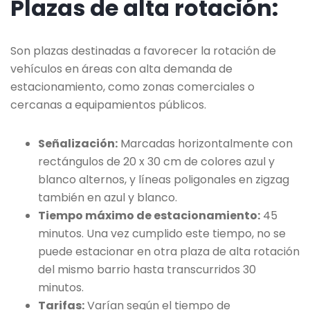
Plazas de alta rotación:
Son plazas destinadas a favorecer la rotación de
vehículos en áreas con alta demanda de
estacionamiento, como zonas comerciales o
cercanas a equipamientos públicos.
Señalización:
Marcadas horizontalmente con
rectángulos de 20 x 30 cm de colores azul y
blanco alternos, y líneas poligonales en zigzag
también en azul y blanco.
Tiempo máximo de estacionamiento:
45
minutos. Una vez cumplido este tiempo, no se
puede estacionar en otra plaza de alta rotación
del mismo barrio hasta transcurridos 30
minutos.
Tarifas:
Varían según el tiempo de