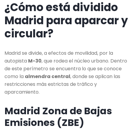
¿Cómo está dividido
Madrid para aparcar y
circular?
Madrid se divide, a efectos de movilidad, por la
autopista
M-30
, que rodea el núcleo urbano. Dentro
de este perímetro se encuentra lo que se conoce
como la
almendra central
, donde se aplican las
restricciones más estrictas de tráfico y
aparcamiento.
Madrid Zona de Bajas
Emisiones (ZBE)