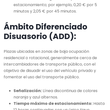
estacionamiento; por ejemplo, 0,20 € por 5
minutos y 2,05 € por 45 minutos.
Ámbito Diferenciado
Disuasorio (ADD):
Plazas ubicadas en zonas de baja ocupación
residencial o rotacional, generalmente cerca de
intercambiadores de transporte público, con el
objetivo de disuadir el uso del vehículo privado y
fomentar el uso del transporte público.
Señalización:
Línea discontinua de colores
naranja y azul alternos.
Tiempo máximo de estacionamiento:
Hasta
12 horas continuadas con un único tique.