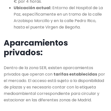
€ por 4 horas.
Ubicación actual:
Entorno del Hospital de La
Paz, específicamente en un tramo de la calle
Arzobispo Morcillo y en la calle Pedro Rico,
hasta el puente Virgen de Begoña.
Aparcamientos
privados:
Dentro de la zona SER, existen aparcamientos
privados que operan con
tarifas establecidas
por
el mercado. El acceso está sujeto a la disponibilidad
de plazas y es necesario contar con la etiqueta
medioambiental correspondiente para circular y
estacionar en las diferentes zonas de Madrid.​