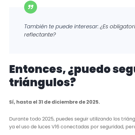
También te puede interesar:
¿Es obligator
reflectante?
Entonces, ¿puedo seg
triángulos?
Sí, hasta el 31 de diciembre de 2025.
Durante todo 2025, puedes seguir utilizando los tr
ya el uso de luces V16 conectadas por seguridad, pero