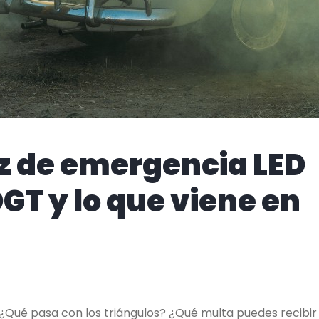
luz de emergencia LED
DGT y lo que viene en
 ¿Qué pasa con los triángulos? ¿Qué multa puedes recibir 