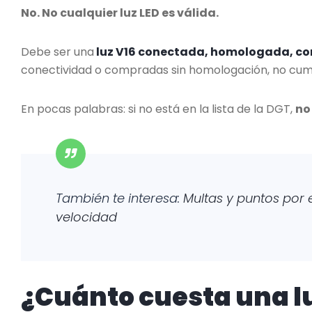
No. No cualquier luz LED es válida.
Debe ser una
luz V16 conectada, homologada, con
conectividad o compradas sin homologación, no cum
En pocas palabras: si no está en la lista de la DGT,
no 
También te interesa:
Multas y puntos por
velocidad
¿Cuánto cuesta una lu