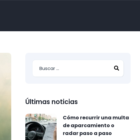
Últimas noticias
Cómo recurrir una multa
de aparcamiento o
radar paso a paso