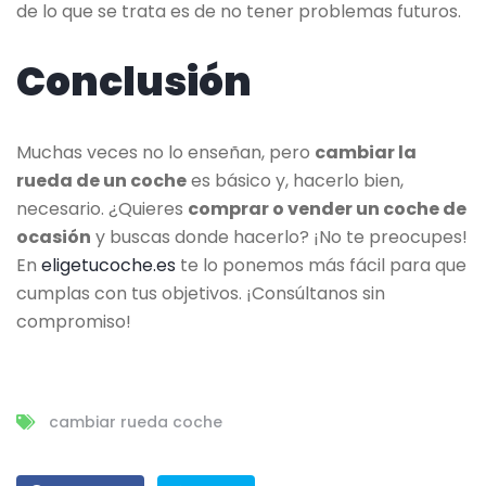
de lo que se trata es de no tener problemas futuros.
Conclusión
Muchas veces no lo enseñan, pero
cambiar la
rueda de un coche
es básico y, hacerlo bien,
necesario. ¿Quieres
comprar o vender un coche de
ocasión
y buscas donde hacerlo? ¡No te preocupes!
En
eligetucoche.es
te lo ponemos más fácil para que
cumplas con tus objetivos. ¡Consúltanos sin
compromiso!
cambiar rueda coche