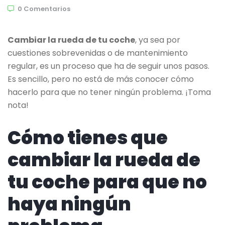
0 Comentarios
Cambiar la rueda de tu coche
, ya sea por
cuestiones sobrevenidas o de mantenimiento
regular, es un proceso que ha de seguir unos pasos.
Es sencillo, pero no está de más conocer cómo
hacerlo para que no tener ningún problema. ¡Toma
nota!
Cómo tienes que
cambiar la rueda de
tu coche para que no
haya ningún