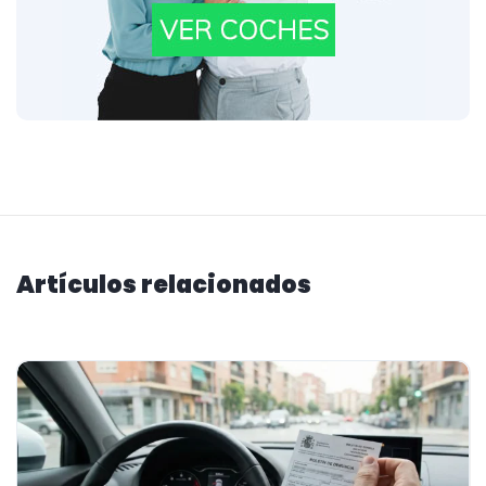
Artículos relacionados