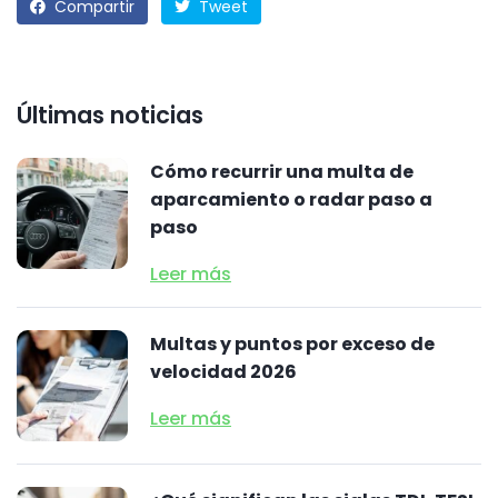
Compartir
Tweet
Últimas noticias
Cómo recurrir una multa de
aparcamiento o radar paso a
paso
Leer más
Multas y puntos por exceso de
velocidad 2026
Leer más