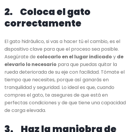
2. Coloca el gato
correctamente
El gato hidráulico, si vas a hacer tú el cambio, es el
dispositivo clave para que el proceso sea posible.
Asegúrate de
colocarlo en el lugar indicado
y
de
elevarlo lo necesario
para que puedas quitar la
rueda deteriorada de su eje con facilidad. Tómate el
tiempo que necesites, porque así ganarás en
tranquilidad y seguridad. Lo ideal es que, cuando
compres el gato, te asegures de que está en
perfectas condiciones y de que tiene una capacidad
de carga elevada.
3. Haz la maniobra de