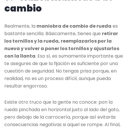
cambio
Realmente, la
maniobra de cambio de rueda
es
bastante sencilla. Básicamente, tienes que
retirar
los tornillos y la rueda, reemplazarlos por la
nueva y volver a poner los tornillos y ajustarlos
con la llanta
. Eso sí, es sumamente importante que
te asegures de que la fijación es suficiente por una
cuestión de seguridad. No tengas prisa porque, en
realidad, no es un proceso difícil, aunque pueda
resultar engorroso.
Existe otro truco que la gente no conoce: pon la
rueda pinchada en horizontal justo al lado del gato,
pero debajo de la carrocería, porque así evitarás
consecuencias negativas si aquel se rompe. Al final,