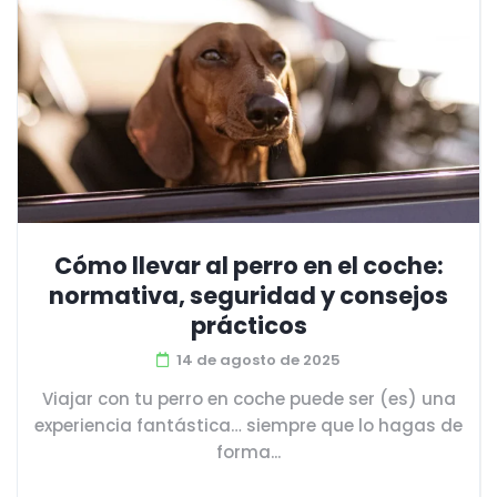
Cómo llevar al perro en el coche:
normativa, seguridad y consejos
prácticos
14 de agosto de 2025
Viajar con tu perro en coche puede ser (es) una
experiencia fantástica… siempre que lo hagas de
forma...