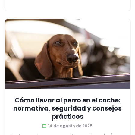
Cómo llevar al perro en el coche:
normativa, seguridad y consejos
prácticos
14 de agosto de 2025