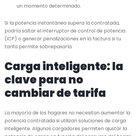
un momento determinado.
Si la potencia instantánea supera la contratada,
podría saltar el interruptor de control de potencia
(ICP) o generar penalizaciones en la factura si tu
tarifa permite sobrepasarla.
Carga inteligente: la
clave para no
cambiar de tarifa
La mayoría de los hogares no necesitan aumentar la
potencia contratada si utilizan soluciones de carga
inteligente. Algunos cargadores permiten ajustar la