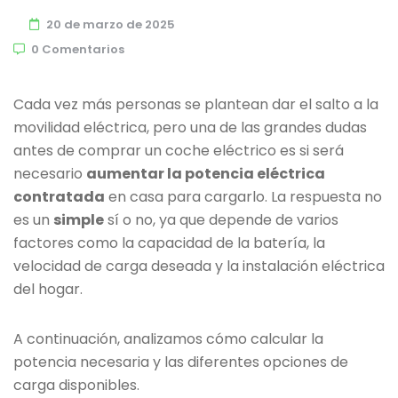
20 de marzo de 2025
0 Comentarios
Cada vez más personas se plantean dar el salto a la
movilidad eléctrica, pero una de las grandes dudas
antes de comprar un coche eléctrico es si será
necesario
aumentar la potencia eléctrica
contratada
en casa para cargarlo. La respuesta no
es un
simple
sí o no, ya que depende de varios
factores como la capacidad de la batería, la
velocidad de carga deseada y la instalación eléctrica
del hogar.
A continuación, analizamos cómo calcular la
potencia necesaria y las diferentes opciones de
carga disponibles.