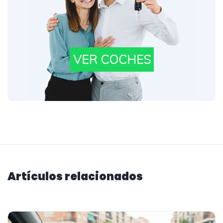
Artículos relacionados