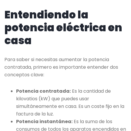
Entendiendo la
potencia eléctrica en
casa
Para saber si necesitas aumentar la potencia
contratada, primero es importante entender dos
conceptos clave:
Potencia contratada:
Es la cantidad de
kilovatios (kW) que puedes usar
simultáneamente en casa. Es un coste fijo en la
factura de la luz.
Potencia instantánea:
Es la suma de los
consumos de todos los aparatos encendidos en