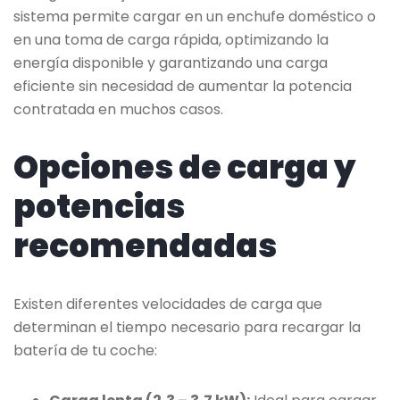
sistema permite cargar en un enchufe doméstico o
en una toma de carga rápida, optimizando la
energía disponible y garantizando una carga
eficiente sin necesidad de aumentar la potencia
contratada en muchos casos.
Opciones de carga y
potencias
recomendadas
Existen diferentes velocidades de carga que
determinan el tiempo necesario para recargar la
batería de tu coche: