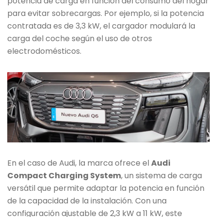
potencia de carga en función del consumo del hogar
para evitar sobrecargas. Por ejemplo, si la potencia
contratada es de 3,3 kW, el cargador modulará la
carga del coche según el uso de otros
electrodomésticos.
En el caso de Audi, la marca ofrece el
Audi
Compact Charging System
, un sistema de carga
versátil que permite adaptar la potencia en función
de la capacidad de la instalación. Con una
configuración ajustable de 2,3 kW a 11 kW, este