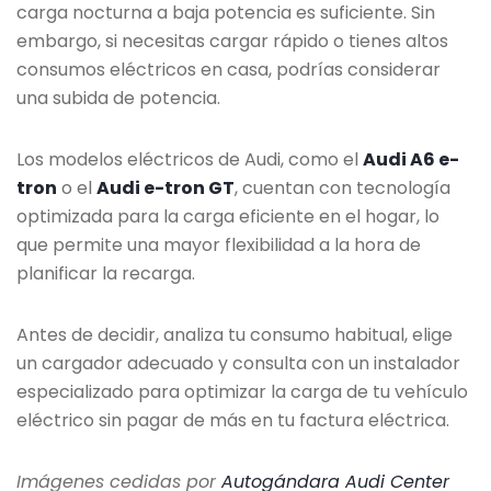
carga nocturna a baja potencia es suficiente. Sin
embargo, si necesitas cargar rápido o tienes altos
consumos eléctricos en casa, podrías considerar
una subida de potencia.
Los modelos eléctricos de Audi, como el
Audi A6 e-
tron
o el
Audi e-tron GT
, cuentan con tecnología
optimizada para la carga eficiente en el hogar, lo
que permite una mayor flexibilidad a la hora de
planificar la recarga.
Antes de decidir, analiza tu consumo habitual, elige
un cargador adecuado y consulta con un instalador
especializado para optimizar la carga de tu vehículo
eléctrico sin pagar de más en tu factura eléctrica.
Imágenes cedidas por
Autogándara Audi Center