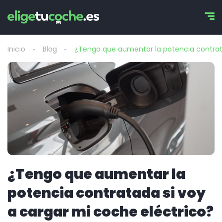
Inicio
Blog
¿Tengo que aumentar la potencia contrata
¿Tengo que aumentar la
potencia contratada si voy
a cargar mi coche eléctrico?