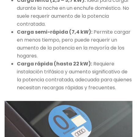
Carga lenta (2,3 – 3,7 kW):
Ideal para cargar
durante la noche en un enchufe doméstico. No
suele requerir aumento de la potencia
contratada.
Carga semi-rápida (7,4 kW):
Permite cargar
en menos tiempo, pero puede requerir un
aumento de la potencia en la mayoría de los
hogares.
Carga rápida (hasta 22 kW):
Requiere
instalación trifásica y aumento significativo de
la potencia contratada, adecuada para quienes
necesitan recargas rápidas y frecuentes.