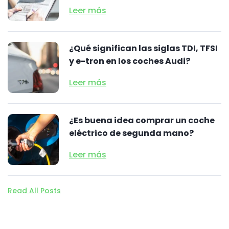
Leer más
¿Qué significan las siglas TDI, TFSI
y e-tron en los coches Audi?
Leer más
¿Es buena idea comprar un coche
eléctrico de segunda mano?
Leer más
Read All Posts