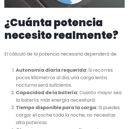
¿Cuánta potencia
necesito realmente?
El cálculo de la potencia necesaria dependerá de:
Autonomía diaria requerida:
Si recorres
pocos kilómetros al día, una carga lenta
nocturna será suficiente.
Capacidad de la batería:
Cuanto mayor sea
la batería, más energía necesitará.
Tiempo disponible para la carga:
Si puedes
cargar el coche toda la noche, no necesitas
alta potencia.