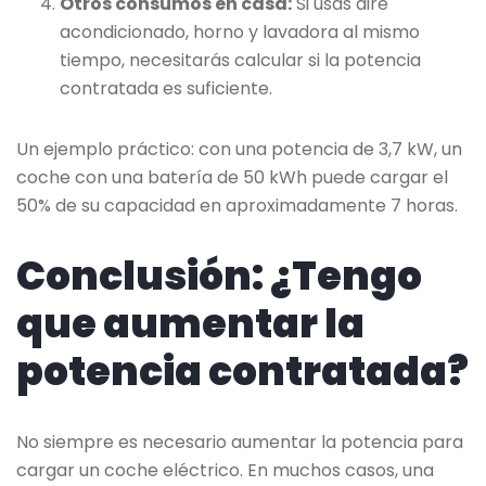
Otros consumos en casa:
Si usas aire
acondicionado, horno y lavadora al mismo
tiempo, necesitarás calcular si la potencia
contratada es suficiente.
Un ejemplo práctico: con una potencia de 3,7 kW, un
coche con una batería de 50 kWh puede cargar el
50% de su capacidad en aproximadamente 7 horas.
Conclusión: ¿Tengo
que aumentar la
potencia contratada?
No siempre es necesario aumentar la potencia para
cargar un coche eléctrico. En muchos casos, una