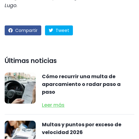
Lugo
.
Compartir
Tweet
Últimas noticias
Cómo recurrir una multa de
aparcamiento o radar paso a
paso
Leer más
Multas y puntos por exceso de
velocidad 2026