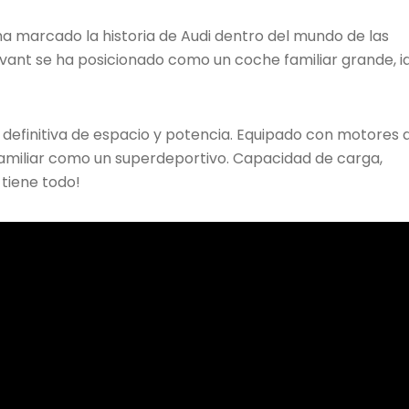
ha marcado la historia de Audi dentro del mundo de las
vant se ha posicionado como un coche familiar grande, i
 definitiva de espacio y potencia. Equipado con motores 
familiar como un superdeportivo. Capacidad de carga,
 tiene todo!