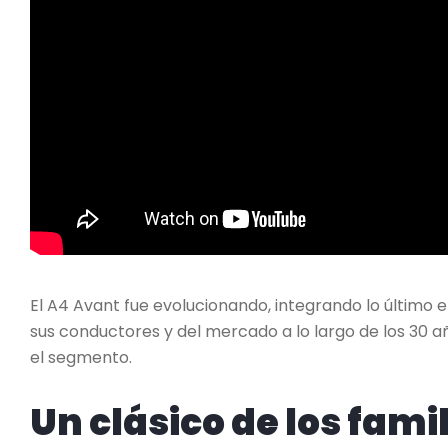
El A4 Avant fue evolucionando, integrando lo último 
sus conductores y del mercado a lo largo de los 30 
el segmento.
Un clásico de los fam