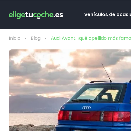
Vehículos de ocasi
Inicio
Blog
Audi Avant, ¡qué apellido más famo